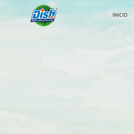
INICIO