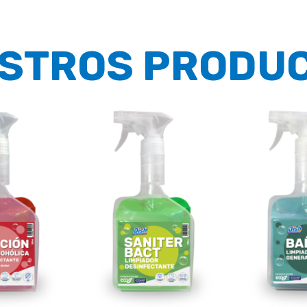
STROS PRODU