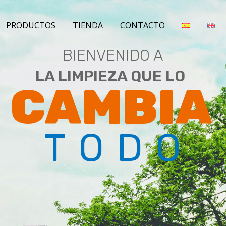
PRODUCTOS
TIENDA
CONTACTO
BIENVENIDO A
LA LIMPIEZA QUE LO
CAMBIA
TODO