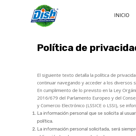
INICIO
Política de privacida
El siguiente texto detalla la política de privac
continuar navegando y acceder a los diversos s
En cumplimiento de lo previsto en la Ley Orgán
2016/679 del Parlamento Europeo y del Consejo 
y Comercio Electrónico (LSSICE o LSSI), se infor
La información personal que se solicita al usuar
política.
La información personal solicitada, será siempre