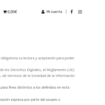
0,00€
Mi cuenta
|
 obligatoria su lectura y aceptación para poder
de los Derechos Digitales, el Reglamento (UE)
 de Servicios de la Sociedad de la Información
para fines distintos a los definidos en esta
ización expresa por parte del usuario u