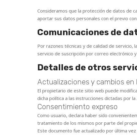
Consideramos que la protección de datos de car
aportar sus datos personales con el previo con
Comunicaciones de da
Por razones técnicas y de calidad de servicio, 
servicio de suscripción por correo electrónico y
Detalles de otros servi
Actualizaciones y cambios en l
El propietario de este sitio web puede modificar
dicha política a las instrucciones dictadas por 
Consentimiento expreso
Como usuario, declara haber sido convenienteme
tratamiento de los mismos por parte del propiet
Este documento fue actualizado por última vez 