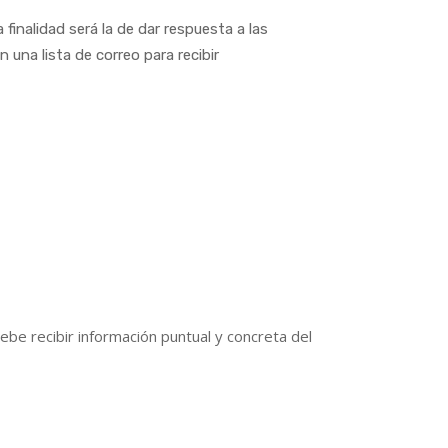
inalidad será la de dar respuesta a las
n una lista de correo para recibir
ebe recibir información puntual y concreta del