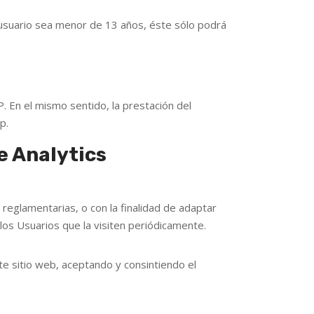
 usuario sea menor de 13 años, éste sólo podrá
. En el mismo sentido, la prestación del
p.
e Analytics
 reglamentarias, o con la finalidad de adaptar
 los Usuarios que la visiten periódicamente.
e sitio web, aceptando y consintiendo el