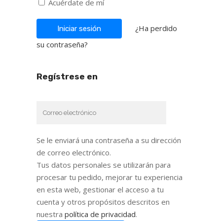
Acuérdate de mí
¿Ha perdido
su contraseña?
Regístrese en
Se le enviará una contraseña a su dirección
de correo electrónico.
Tus datos personales se utilizarán para
procesar tu pedido, mejorar tu experiencia
en esta web, gestionar el acceso a tu
cuenta y otros propósitos descritos en
nuestra
política de privacidad
.