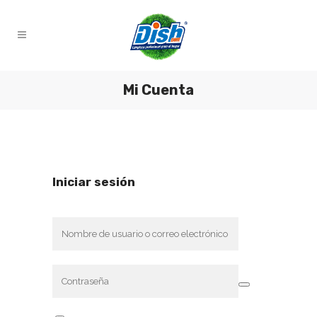
Mi Cuenta
Iniciar sesión