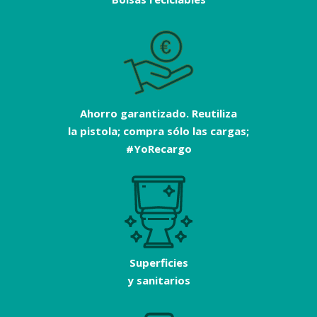
Ahorro garantizado. Reutiliza
la pistola; compra sólo las cargas;
#YoRecargo
Superficies
y sanitarios