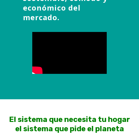
económico del
mercado.
El sistema que necesita tu hogar
el sistema que pide el planeta