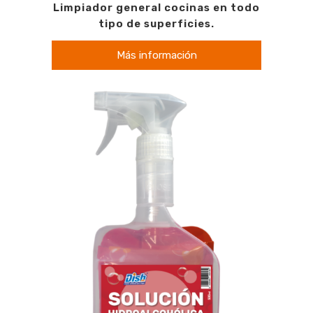
Limpiador general cocinas en todo
tipo de superficies.
Más información