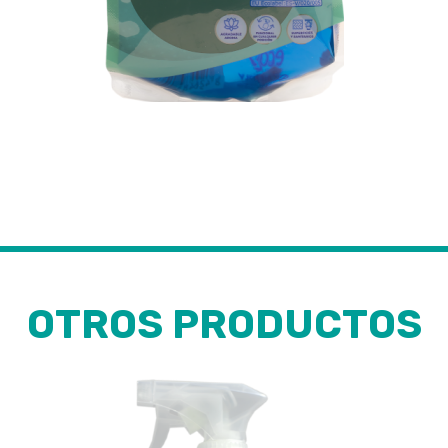
Bolsa
individual
OTROS PRODUCTOS