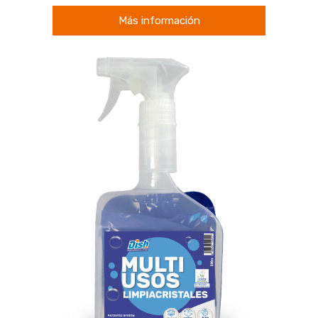
Más información