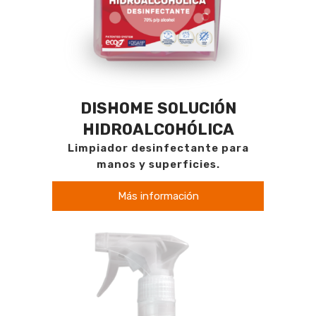
DISHOME SOLUCIÓN
HIDROALCOHÓLICA
Limpiador desinfectante para
manos y superficies.
Más información