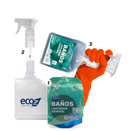
MODO DE USO