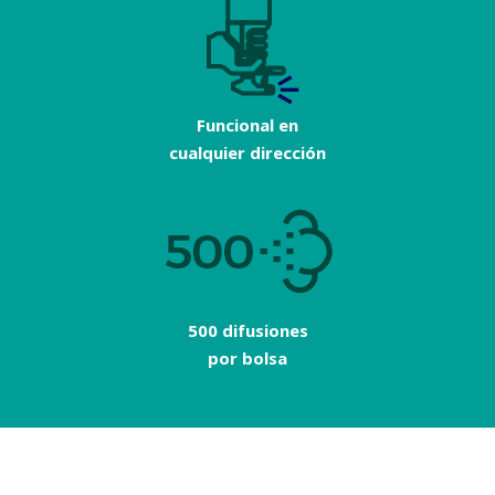
Funcional en
cualquier dirección
500 difusiones
por bolsa