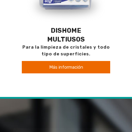
DISHOME
MULTIUSOS
Para la limpieza de cristales y todo
tipo de superficies.
Más información