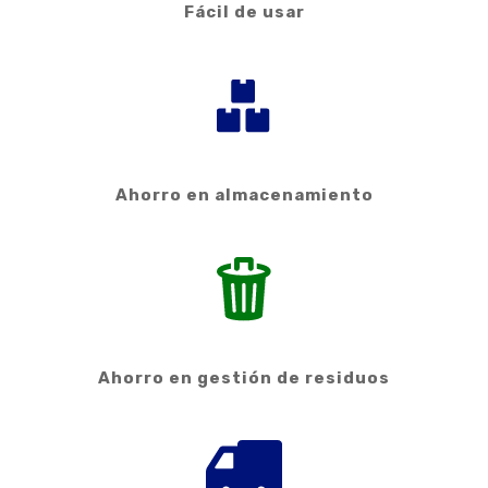
Fácil de usar
Ahorro en almacenamiento
Ahorro en gestión de residuos