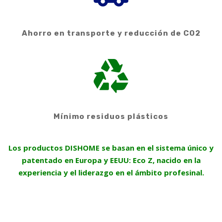
Ahorro en transporte y reducción de CO2
Mínimo residuos plásticos
Los productos DISHOME se basan en el sistema único y
patentado en Europa y EEUU: Eco Z, nacido en la
experiencia y el liderazgo en el ámbito profesinal.