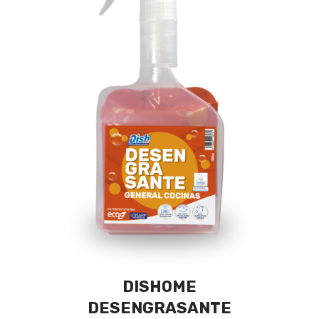
DISHOME
DESENGRASANTE