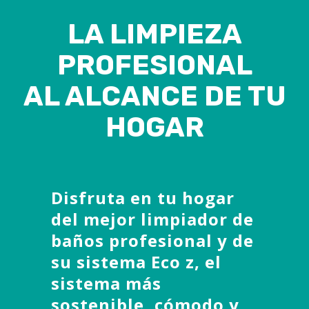
LA LIMPIEZA
PROFESIONAL
AL ALCANCE DE TU
HOGAR
Disfruta en tu hogar
del mejor limpiador de
baños profesional y de
su sistema Eco z, el
sistema más
sostenible, cómodo y