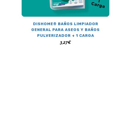
DISHOME® BAÑOS LIMPIADOR
GENERAL PARA ASEOS Y BAÑOS
PULVERIZADOR + 1 CARGA
3,27
€