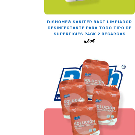
DISHOME® SANITER BACT LIMPIADOR
DESINFECTANTE PARA TODO TIPO DE
SUPERFICIES PACK 2 RECARGAS
5,80
€