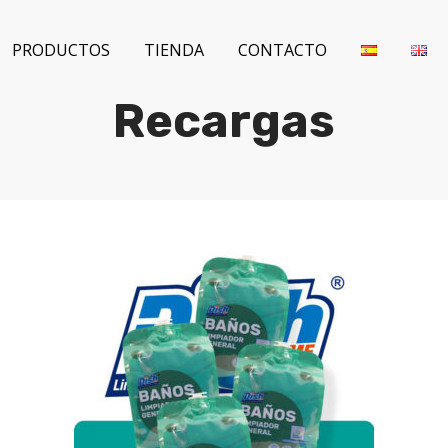
PRODUCTOS
TIENDA
CONTACTO
Recargas