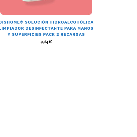
DISHOME® SOLUCIÓN HIDROALCOHÓLICA
LIMPIADOR DESINFECTANTE PARA MANOS
Y SUPERFICIES PACK 2 RECARGAS
4,14
€