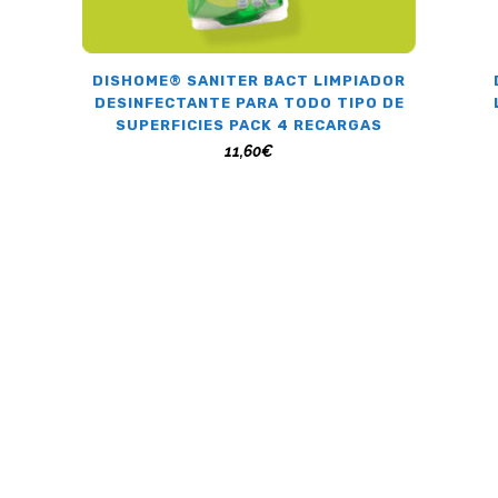
DISHOME® SANITER BACT LIMPIADOR
DESINFECTANTE PARA TODO TIPO DE
SUPERFICIES PACK 4 RECARGAS
11,60
€