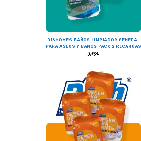
DISHOME® BAÑOS LIMPIADOR GENERAL
PARA ASEOS Y BAÑOS PACK 2 RECARGA
3,65
€