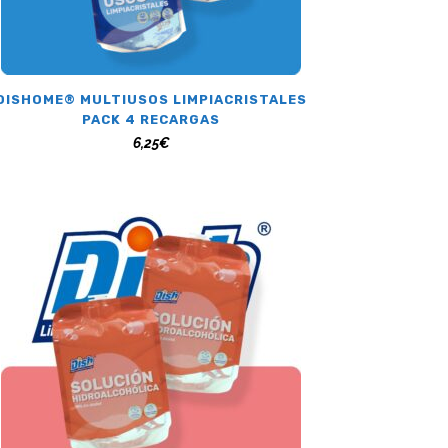
DISHOME® MULTIUSOS LIMPIACRISTALES
PACK 4 RECARGAS
6,25
€