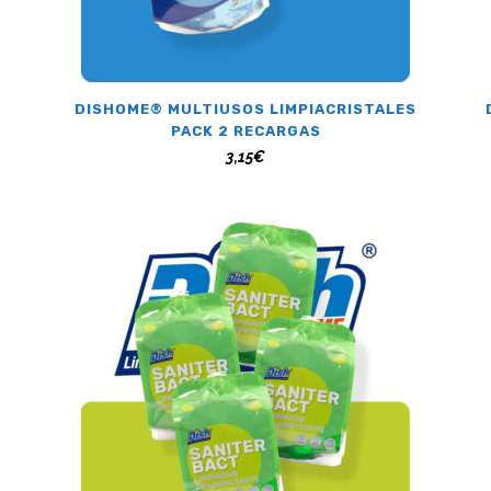
DISHOME® MULTIUSOS LIMPIACRISTALES
PACK 2 RECARGAS
3,15
€