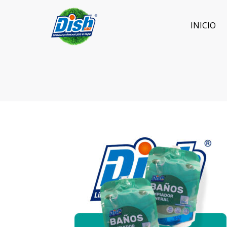
INICIO