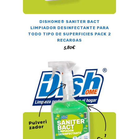
DISHOME® SANITER BACT
LIMPIADOR DESINFECTANTE PARA
TODO TIPO DE SUPERFICIES PACK 2
RECARGAS
5,80
€