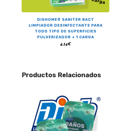
DISHOME® SANITER BACT
LIMPIADOR DESINFECTANTE PARA
TODO TIPO DE SUPERFICIES
PULVERIZADOR + 1 CARGA
4,14
€
Productos Relacionados