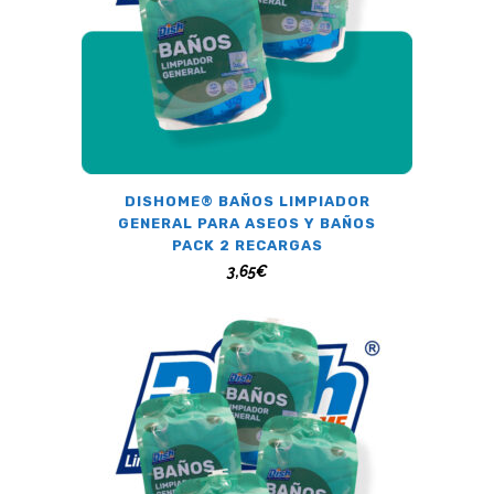
DISHOME® BAÑOS LIMPIADOR
GENERAL PARA ASEOS Y BAÑOS
PACK 2 RECARGAS
3,65
€