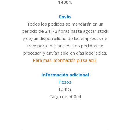
14001
.
Envío
Todos los pedidos se mandarán en un
periodo de 24-72 horas hasta agotar stock
y según disponibilidad de las empresas de
transporte nacionales. Los pedidos se
procesan y envían solo en días laborables.
Para más información pulsa aquí.
Información adicional
Pesos
1,5KG.
Carga de 500ml