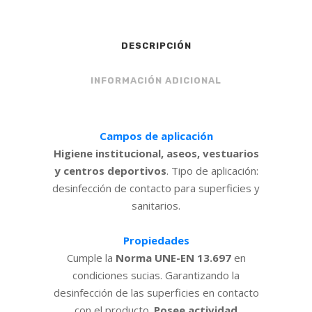
DESCRIPCIÓN
INFORMACIÓN ADICIONAL
Campos de aplicación
Higiene institucional, aseos, vestuarios
y centros deportivos
. Tipo de aplicación:
desinfección de contacto para superficies y
sanitarios.
Propiedades
Cumple la
Norma UNE-EN 13.697
en
condiciones sucias. Garantizando la
desinfección de las superficies en contacto
con el producto.
Posee actividad