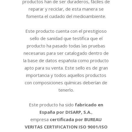
productos han de ser duraderos, fáciles de
reparar y reciclar, de esta manera se
fomenta el cuidado del medioambiente.
Este producto cuenta con el prestigioso
sello de sanidad que testifica que el
producto ha pasado todas las pruebas
necesarias para ser catalogado dentro de
la base de datos española como producto
apto para su venta. Este sello es de gran
importancia y todos aquellos productos
con composiciones químicas deberían de
tenerlo.
Este producto ha sido
fabricado en
España por DISARP, S.A.
,
empresa
certificada por BUREAU
VERITAS CERTIFICATION ISO 9001/ISO