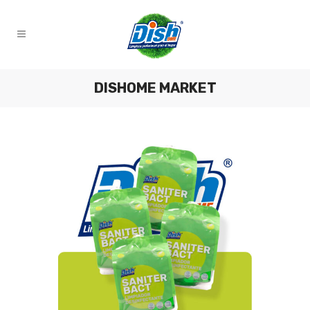
DISHOME MARKET