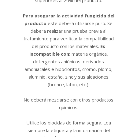
superiores al 20% del producto.
Para asegurar la actividad fungicida del
producto
éste deberá utilizarse puro. Se
deberá realizar una prueba previa al
tratamiento para verificar la compatibilidad
del producto con los materiales.
Es
incompatible con:
materia orgánica,
detergentes aniónicos, derivados
amoniacales e hipocloritos, cromo, plomo,
aluminio, estaño, zinc y sus aleaciones
(bronce, latón, etc.).
No deberá mezclarse con otros productos
químicos.
Utilice los biocidas de forma segura. Lea
siempre la etiqueta y la información del