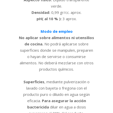
verde.
Densidad:
0,99 gr/cc. aprox.
pH( al 10 % ):
3 aprox.
Modo de empleo
No aplicar sobre alimentos ni utensilios
de cocina.
No podrá aplicarse sobre
superficies donde se manipulen, preparen
o hayan de servirse o consumirse
alimentos. No deberá mezclarse con otros
productos químicos.
Superficies
, mediante pulverización o
lavado con bayeta o fregona con el
producto puro o diluido en agua según
eficacia.
Para asegurar la acción
bactericida
diluir en agua a dosis